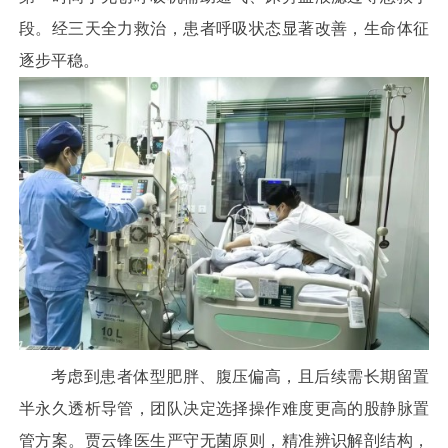
段。经三天全力救治，患者呼吸状态显著改善，生命体征
逐步平稳。
考虑到患者体型肥胖、腹压偏高，且后续需长期留置
半永久透析导管，团队决定选择操作难度更高的股静脉置
管方案。贾云锋医生严守无菌原则，精准辨识解剖结构，