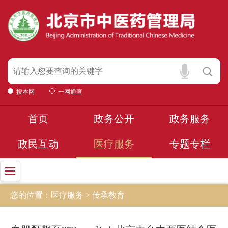
搜本网
一网通查
首页
政务公开
政务服务
政民互动
医疗服务
专题专栏
您的位置：医疗服务 > 传承教育