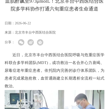
血肌酐飙至973μmolL！北京丰台中西医结合医
院多学科协作打通六旬重症患者生命通道
日期：
2026-06-22
来源：
北京市丰台中西医结合医院
分享：
近日，北京市丰台中西医结合医院呼吸与危重症医学
科联合多学科团队(MDT)，成功救治一名合并心力衰竭、
尿毒症老年重症患者。依托院内完善的诊疗体系团队，为
患者完成紧急抢救，血管通路建立长期透析全流程一站式
救治。