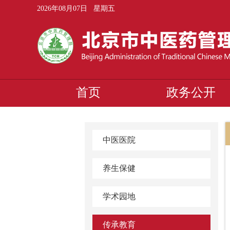
2026年08月07日 星期五
首页
政务公开
中医医院
养生保健
学术园地
传承教育