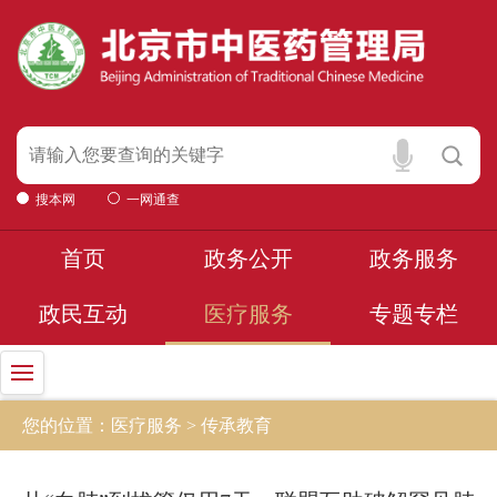
搜本网
一网通查
首页
政务公开
政务服务
政民互动
医疗服务
专题专栏
您的位置：医疗服务 > 传承教育