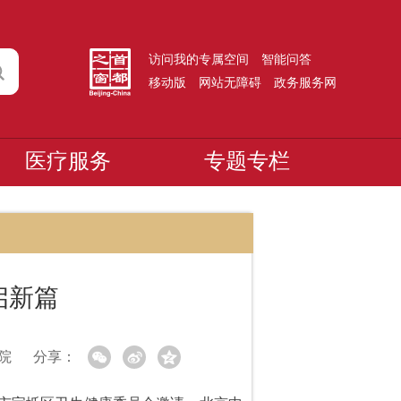
访问我的专属空间
智能问答
移动版
网站无障碍
政务服务网
医疗服务
专题专栏
启新篇
院
分享：