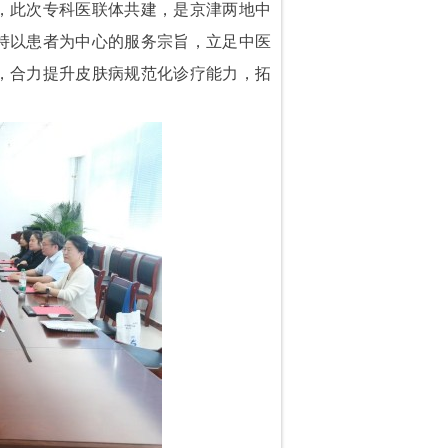
，此次专科医联体共建，是京津两地中
持以患者为中心的服务宗旨，立足中医
，合力提升皮肤病规范化诊疗能力，拓