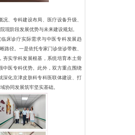
概况、专科建设布局、医疗设备升级、
医院现阶段发展优势与未来建设规划。
院临床诊疗实际需求与中医专科发展趋
明晰路径。一是依托专家门诊坐诊带教、
，夯实学科发展根基，系统培育本土骨
强中医专科优势。此外，双方重点围绕
就深化京津皮肤科专科医联体建设、打
区域协同发展筑牢坚实基础。