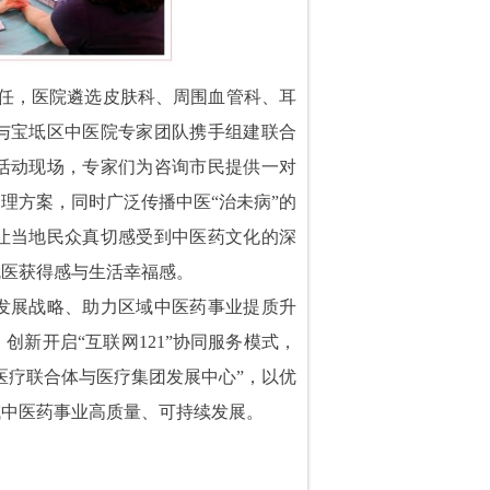
责任，医院遴选皮肤科、周围血管科、耳
与宝坻区中医院专家团队携手组建联合
活动现场，专家们为咨询市民提供一对
理方案，同时广泛传播中医“治未病”的
让当地民众真切感受到中医药文化的深
就医获得感与生活幸福感。
发展战略、助力区域中医药事业提质升
新开启“互联网121”协同服务模式，
医疗联合体与医疗集团发展中心”，以优
域中医药事业高质量、可持续发展。