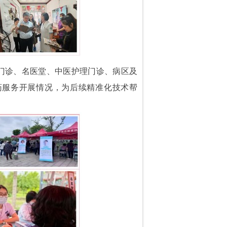
门诊、名医堂、中医护理门诊、病区及
药服务开展情况，为后续精准化技术帮