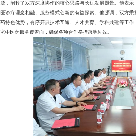
源，阐释了双方深度协作的核心思路与长远发展愿景。他表示
医诊疗理念相融、服务模式创新的有益探索。他强调，双方秉
药特色优势，有序开展技术互通、人才共育、学科共建等工作
宽中医药服务覆盖面，确保各项合作举措落地见效。