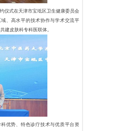
签约仪式在天津市宝坻区卫生健康委员会
区域、高水平的技术协作与学术交流平
，共建皮肤科专科医联体。
学科优势、特色诊疗技术与优质平台资