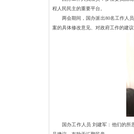
程人民民主的重要平台。
两会期间，国办派出80名工作人员
案的具体修改意见、对政府工作的建议
国办工作人员 刘建军：他们的所