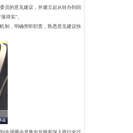
表委员的意见建议，并建立起从转办到回
落得实”。
作机制，明确旁听职责，熟悉意见建议快
受到全国两会是集中反映和深入践行全过