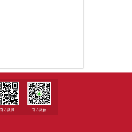
官方微博
官方微信