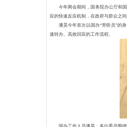
今年两会期间，国务院办公厅和国
应的快速反应机制，在政府与群众之间
潘昊今年首次以国办“旁听员”的
速转办、高效回应的工作流程。
国办工作人员潘昊：多位委员围绕