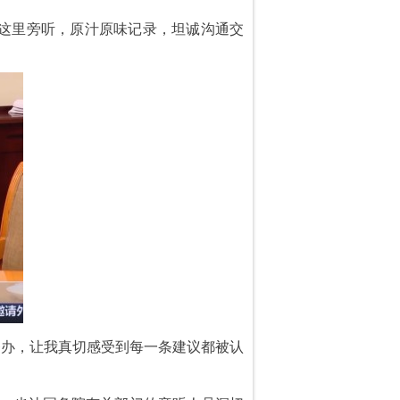
在这里旁听，原汁原味记录，坦诚沟通交
督办，让我真切感受到每一条建议都被认