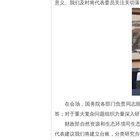
意义。我们及时将代表委员关注关切落
在会场，国务院各部门负责同志
答；对于重大复杂问题组织力量深入研
财政部自然资源和生态环境司生态
代表建议我们将建立台账，分类研究办