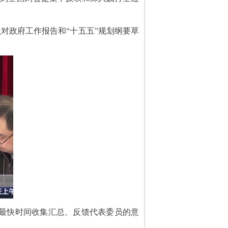
员对政府工作报告和“十五五”规划纲要草
，最快时间收集汇总、反馈代表委员的意