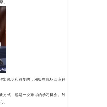
级。
作出说明和答复的，积极在现场回应解
重要方式，也是一次难得的学习机会。对
心。