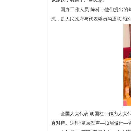
见建议，有助于汇聚民意。
国办工作人员 陈科：他们提出的
流，是人民政府与代表委员沟通联系的
全国人大代表 胡国柱：作为人大
真对待。这种“基层发声—顶层设计—