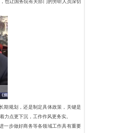
议，也让国务院有关部门的旁听人员深切
中长期规划，还是制定具体政策，关键是
着力点更下沉，工作作风更务实。
们进一步做好商务等各领域工作具有重要