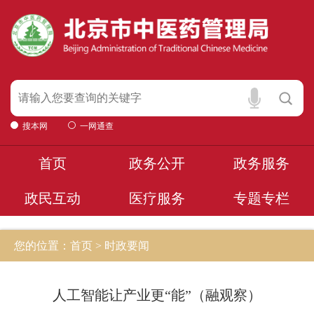
搜本网
一网通查
首页
政务公开
政务服务
政民互动
医疗服务
专题专栏
您的位置：首页 > 时政要闻
人工智能让产业更“能”（融观察）