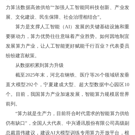
力算法数据高效供给”“加强人工智能同科技创新、产业发
展、文化建设、民生保障、社会治理相结合”。
算力是支撑人工智能（AI）发展的关键基础设施和重
要驱动力，算力优势往往意味着产业胜势。如何因地制宜
发展算力产业，让人工智能更好赋能千行百业？代表委员
纷纷建言献策。
从数据积累到算力升级
截至2025年末，河北在钢铁、医疗等26个领域研发垂
直大模型292个，宁夏建成大型、超大型数据中心园区10
个。目前，我国算力产业加速发展，智能算力规模居世界
前列。
“算力就是生产力，目前符合时代需求的智能算力供给
仍有缺口”，全国人大代表、中兴通讯股份有限公司高级副
总裁苗伟建议，建设AI大模型训练专用算力开放平台，根