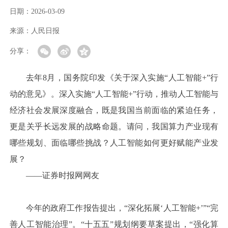
日期：
2026-03-09
来源：
人民日报
分享：
去年8月，国务院印发《关于深入实施“人工智能+”行
动的意见》。深入实施“人工智能+”行动，推动人工智能与
经济社会发展深度融合，既是我国当前面临的紧迫任务，
更是关乎长远发展的战略命题。请问，我国算力产业现有
哪些规划、面临哪些挑战？人工智能如何更好赋能产业发
展？
——证券时报网网友
今年的政府工作报告提出，“深化拓展‘人工智能+’”“完
善人工智能治理”。“十五五”规划纲要草案提出，“强化算