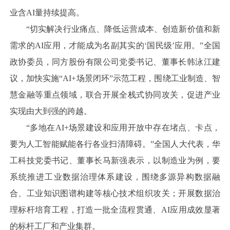
业含AI量持续提高。
“切实解决行业痛点、降低运营成本、创造新价值和新
需求的AI应用，才能成为名副其实的‘国民级’应用。”全国
政协委员，同方股份有限公司党委书记、董事长韩泳江建
议，加快实施“AI+场景闭环”示范工程，围绕工业制造、智
慧金融等重点领域，联合开展全栈式协同攻关，促进产业
实现由大到强的跨越。
“多地在AI+场景建设和应用开放中存在堵点、卡点，
要为人工智能赋能各行各业扫清障碍。”全国人大代表，华
工科技党委书记、董事长马新强表示，以制造业为例，要
系统推进工业数据治理体系建设，围绕多源异构数据融
合、工业知识图谱构建等核心技术组织攻关；开展数据治
理标杆培育工程，打造一批全流程贯通、AI应用成效显著
的标杆工厂和产业集群。