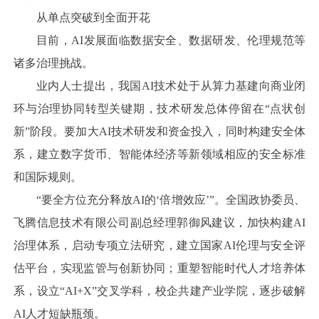
从单点突破到全面开花
目前，AI发展面临数据安全、数据研发、伦理规范等
诸多治理挑战。
业内人士提出，我国AI技术处于从算力基建向商业闭
环与治理协同转型关键期，技术研发总体停留在“点状创
新”阶段。要加大AI技术研发和资金投入，同时构建安全体
系，建立数字货币、智能体经济等新领域相应的安全标准
和国际规则。
“要全方位充分释放AI的‘倍增效应’”。全国政协委员、
飞腾信息技术有限公司副总经理郭御风建议，加快构建AI
治理体系，启动专项立法研究，建立国家AI伦理与安全评
估平台，实现监管与创新协同；重塑智能时代人才培养体
系，设立“AI+X”交叉学科，校企共建产业学院，逐步破解
AI人才短缺瓶颈。