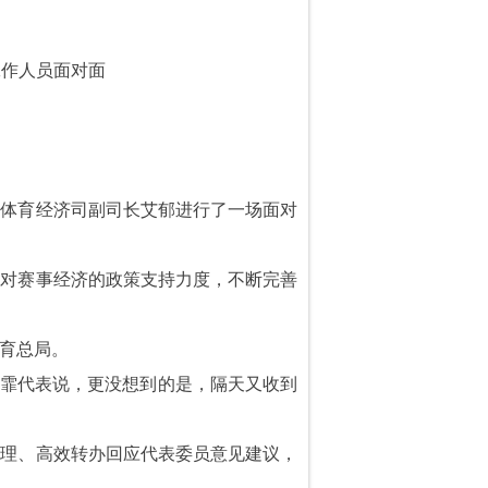
工作人员面对面
局体育经济司副司长艾郁进行了一场面对
大对赛事经济的政策支持力度，不断完善
育总局。
雨霏代表说，更没想到的是，隔天又收到
梳理、高效转办回应代表委员意见建议，