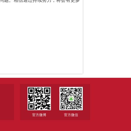
际问题。相信通过持续努力，将会有更多
官方微博
官方微信