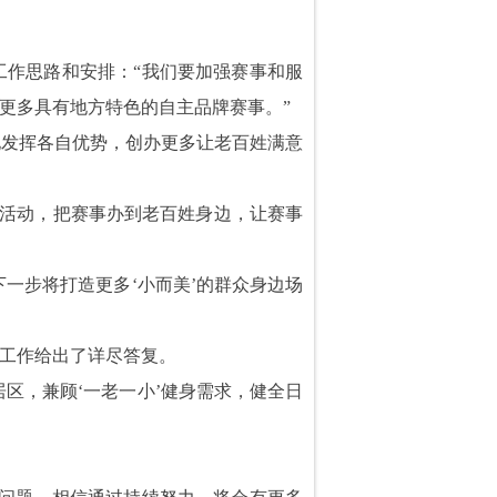
工作思路和安排：“我们要加强赛事和服
更多具有地方特色的自主品牌赛事。”
地发挥各自优势，创办更多让老百姓满意
牌活动，把赛事办到老百姓身边，让赛事
一步将打造更多‘小而美’的群众身边场
工作给出了详尽答复。
聚居区，兼顾‘一老一小’健身需求，健全日