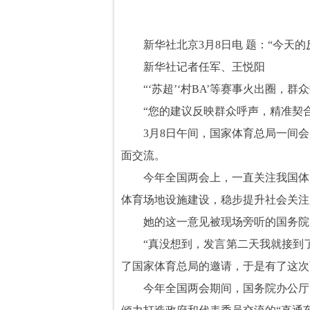
新华社北京3月8日电 题：“今
新华社记者任军、王悦阳
“‘苏超’‘村BA’等赛事火出圈
“您的建议反映群众呼声，精准契
3月8日午间，国家体育总局一间
面交流。
今年全国两会上，一直关注我国体
体育场地设施建设，稳步提升社会关注
她的这一意见被现场旁听的国务院
“真没想到，发言第二天我就接到
了国家体育总局的邀请，于是有了这次
今年全国两会期间，国务院办公厅