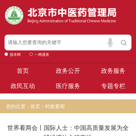
搜本网
一网通查
首页
政务公开
政务服务
政民互动
医疗服务
专题专栏
您的位置：首页 > 时政要闻
世界看两会丨国际人士：中国高质量发展为全