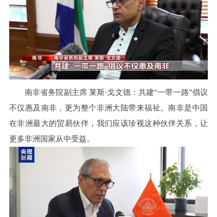
南非省务院副主席 莱斯·戈文德：共建“一带一路”倡议
不仅惠及南非，更为整个非洲大陆带来福祉。南非是中国
在非洲最大的贸易伙伴，我们应该珍视这种伙伴关系，让
更多非洲国家从中受益。