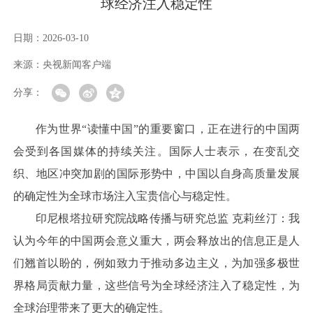
球经济注入稳定性
日期：
2026-03-10
来源：
央视新闻客户端
分享：
作为世界“读懂中国”的重要窗口，正在进行的中国两
会受到各国媒体的持续关注。国际人士表示，在变乱交
织、地区冲突加剧的国际形势中，中国以自身高质量发展
的确定性为全球市场注入宝贵信心与稳定性。
印尼根塔拉研究院战略传播与研究总监 克莉丝汀：我
认为今年的中国两会意义重大，两会释放出的信息正是人
们翘首以盼的，例如致力于推动多边主义，为加强多极世
界格局贡献力量，这些信号为全球经济注入了稳定性，为
全球治理带来了更大的确定性。