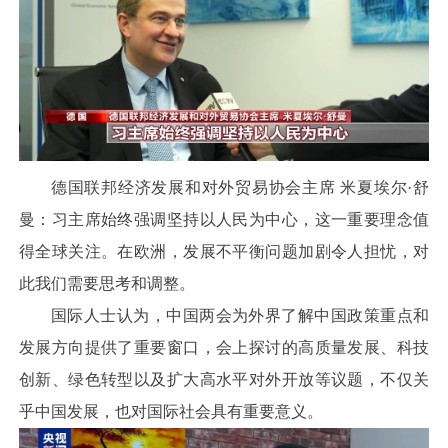
德国联邦经济发展和对外贸易协会主席 米夏埃尔·舒
曼：习主席始终强调坚持以人民为中心，这一重要理念值
得全球关注。在欧洲，发展不平衡问题加剧令人担忧，对
此我们需要思考和调整。
国际人士认为，中国两会为外界了解中国政策重点和
发展方向提供了重要窗口，会上探讨的高质量发展、科技
创新、绿色转型以及扩大高水平对外开放等议题，不仅关
乎中国发展，也对国际社会具有重要意义。