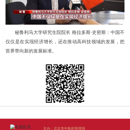
秘鲁利马大学研究生院院长 格拉多斯·史密斯：中国不
仅仅是在实现经济增长，还在推动高科技领域的发展，把
世界带向新的发展标准。
主办：北京市中医药管理局