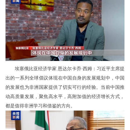
埃塞俄比亚经济学家 恩达尔卡乔·西姆：习近平主席提
出的一系列全球倡议体现在中国自身的发展规划中，中国
的发展也为非洲国家提供了切实可行的经验。当前中国推
动高质量发展，聚焦高水平，高附加值的经济增长方式，
都是值得非洲学习和借鉴的方向。