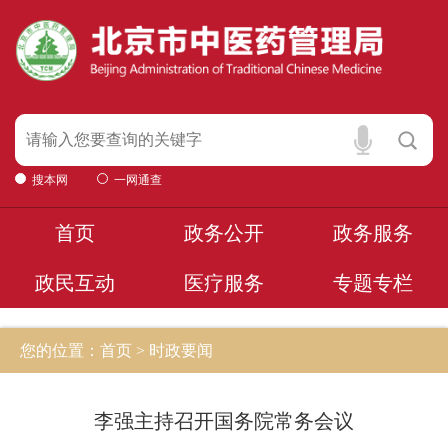
搜本网
一网通查
首页
政务公开
政务服务
政民互动
医疗服务
专题专栏
您的位置：首页 > 时政要闻
李强主持召开国务院常务会议