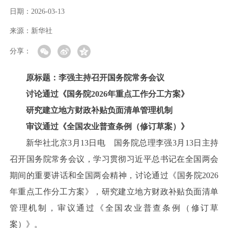
日期：
2026-03-13
来源：
新华社
分享：
原标题：李强主持召开国务院常务会议
讨论通过《国务院2026年重点工作分工方案》
研究建立地方财政补贴负面清单管理机制
审议通过《全国农业普查条例（修订草案）》
新华社北京3月13日电 国务院总理李强3月13日主持
召开国务院常务会议，学习贯彻习近平总书记在全国两会
期间的重要讲话和全国两会精神，讨论通过《国务院2026
年重点工作分工方案》，研究建立地方财政补贴负面清单
管理机制，审议通过《全国农业普查条例（修订草
案）》。