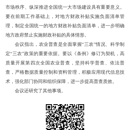
市场秩序、纵深推进全国统一大市场建设具有重要意义。
要在前期工作基础上，对地方财政补贴实施负面清单管
理，制定全国统一的地方财政补贴负面清单，进一步明确
地方政府禁止实施财政补贴的具体情形。
会议指出，农业普查是全面掌握“三农”情况、科学制
定“三农”政策的重要依据。要以《条例》修订为契机，高
质量开展第四次全国农业普查，坚持科学普查、依法普
查，严格数据质量控制和资料管理，积极应用现代信息技
术，强化部门协同和组织保障，进一步提高普查质效。
会议还研究了其他事项。