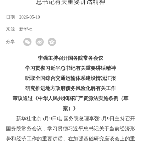
总书记有关重要讲话精神
日期：
2026-05-10
来源：
新华社
分享：
李强主持召开国务院常务会议
学习贯彻习近平总书记有关重要讲话精神
听取全国综合交通运输体系建设情况汇报
研究推进地方政府债务风险化解有关工作
审议通过《中华人民共和国矿产资源法实施条例（草
案）》
新华社北京5月9日电 国务院总理李强5月9日主持召开
国务院常务会议，学习贯彻习近平总书记关于当前经济形
势和经济工作的重要讲话、在加强基础研究座谈会上的重