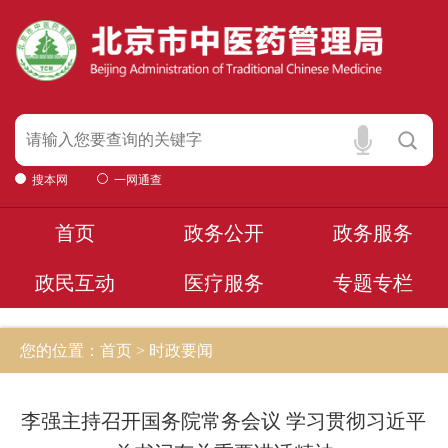
搜本网
一网通查
首页
政务公开
政务服务
政民互动
医疗服务
专题专栏
您的位置：首页 > 时政要闻
李强主持召开国务院常务会议 学习贯彻习近平