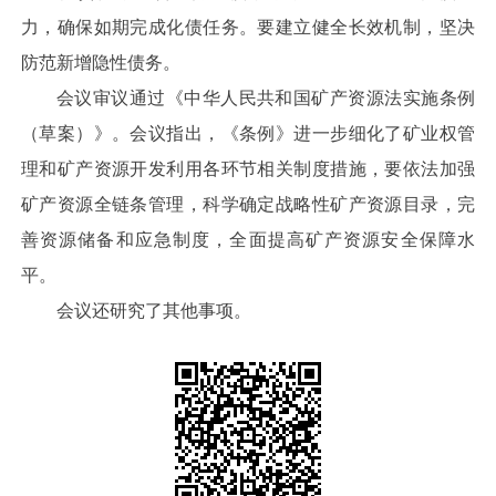
力，确保如期完成化债任务。要建立健全长效机制，坚决
防范新增隐性债务。
会议审议通过《中华人民共和国矿产资源法实施条例
（草案）》。会议指出，《条例》进一步细化了矿业权管
理和矿产资源开发利用各环节相关制度措施，要依法加强
矿产资源全链条管理，科学确定战略性矿产资源目录，完
善资源储备和应急制度，全面提高矿产资源安全保障水
平。
会议还研究了其他事项。