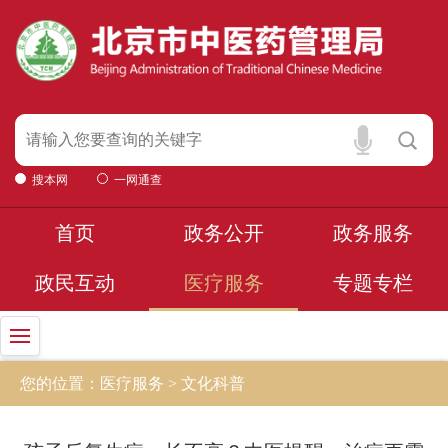
搜本网
一网通查
首页
政务公开
政务服务
政民互动
医疗服务
专题专栏
您的位置：医疗服务 > 文化科普