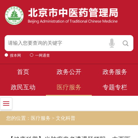
搜本网
一网通查
首页
政务公开
政务服务
政民互动
医疗服务
专题专栏
您的位置：医疗服务 > 文化科普