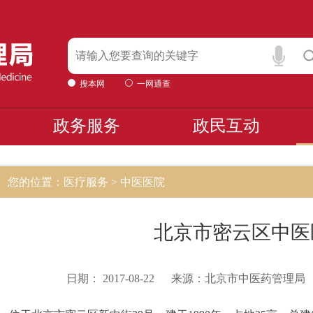
搜本网
一网通查
政务服务
政民互动
您的位置：医疗服务 > 中医医院
北京市密云区中医
日期：
2017-08-22
来源：
北京市中医药管理局