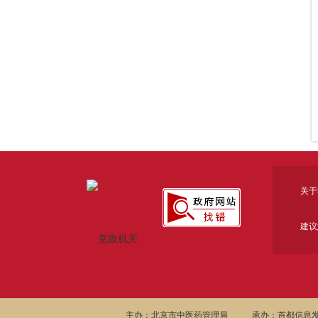
关于
建议
主办：北京市中医药管理局
承办：首都信息