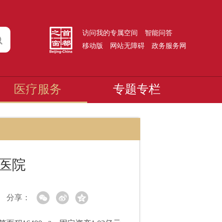
访问我的专属空间
智能问答
移动版
网站无障碍
政务服务网
医疗服务
专题专栏
医院
分享：