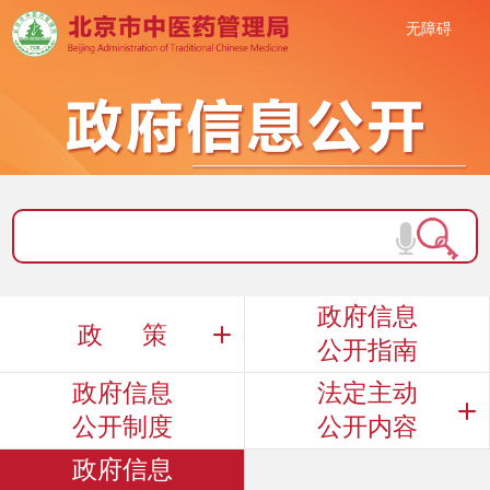
无障碍
政府信息
政 策
公开指南
政府信息
法定主动
公开制度
公开内容
政府信息