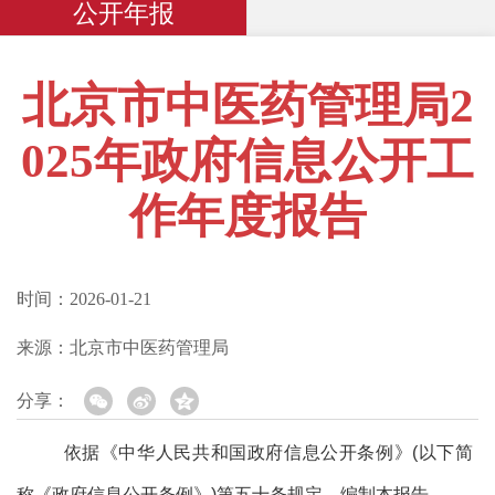
公开年报
北京市中医药管理局2
025年政府信息公开工
作年度报告
时间：
2026-01-21
来源：
北京市中医药管理局
分享：
依据《中华人民共和国政府信息公开条例》(以下简
称《政府信息公开条例》)第五十条规定，编制本报告。