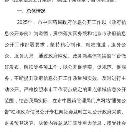
一、总体情况
2025年，市中医药局政府信息公开工作以《政府信
息公开条例》为遵循，贯彻落实国务院和北京市政府信息
公开工作部署要求，坚持精心制作、精准推送，服务公
众、服务大局，通过政府网站、政务新媒体等渠道平台做
好发布、解读等各项工作，以公开促落实、促规范、促服
务，不断提升政府信息公开工作质量和实效。及时进行主
动公开。严格按照本市工作要点确定的重点领域信息公开
范围，结合我局实际，在市中医药管理局门户网站“通知公
告”栏和政府信息公开专栏向社会及时主动公开政府采购、
财务预算决算、决策内容意见征集等重大信息，接受社会