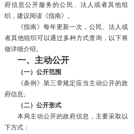
府信息公开服务的公民、法人或者其他组
织，建议阅读《指南》。
《指南》每年更新一次，公民、法人或
者其他组织可以通过多种方式查询，以下将
做详细介绍。
一、主动公开
（一）公开范围
《条例》第三章规定应当主动公开的政
府信息。
（二）公开形式
本局主动公开的政府信息，主要采取以
下方式：