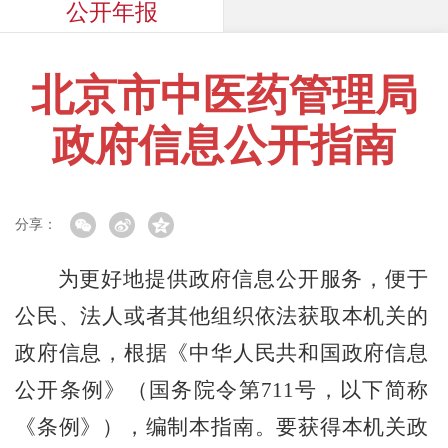
公开年报
北京市中医药管理局
政府信息公开指南
分享：
为更好地提供政府信息公开服务，便于
公民、法人或者其他组织依法获取本机关的
政府信息，根据《中华人民共和国政府信息
公开条例》（国务院令第711号，以下简称
《条例》），编制本指南。要获得本机关政