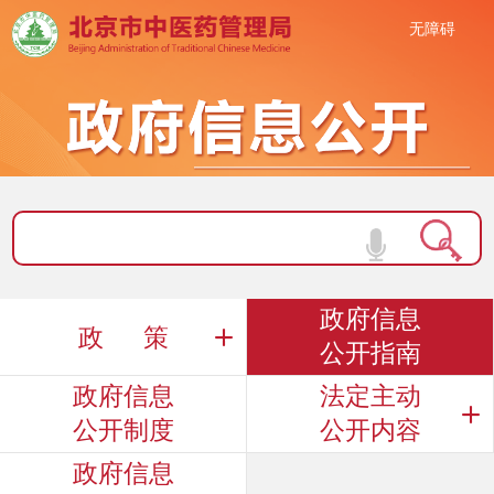
无障碍
政府信息
政 策
公开指南
政府信息
法定主动
公开制度
公开内容
政府信息