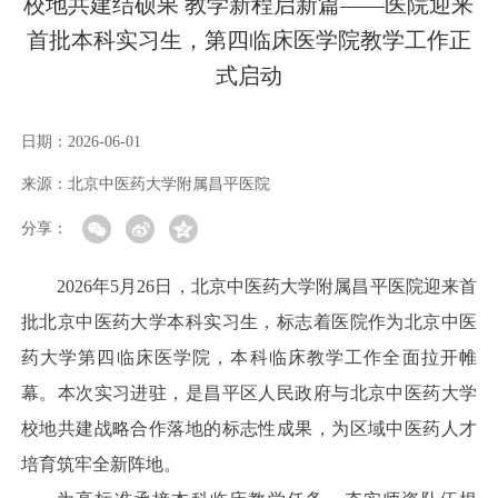
校地共建结硕果 教学新程启新篇——医院迎来
首批本科实习生，第四临床医学院教学工作正
式启动
日期：
2026-06-01
来源：
北京中医药大学附属昌平医院
分享：
2026年5月26日，北京中医药大学附属昌平医院迎来首
批北京中医药大学本科实习生，标志着医院作为北京中医
药大学第四临床医学院，本科临床教学工作全面拉开帷
幕。本次实习进驻，是昌平区人民政府与北京中医药大学
校地共建战略合作落地的标志性成果，为区域中医药人才
培育筑牢全新阵地。