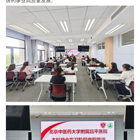
医药事业高质量发展。