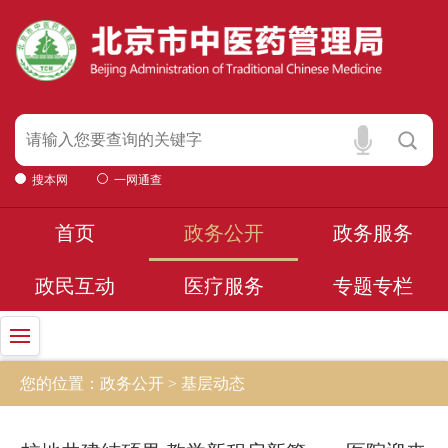
搜本网
一网通查
首页
政务公开
政务服务
政民互动
医疗服务
专题专栏
您的位置：政务公开 > 基层动态