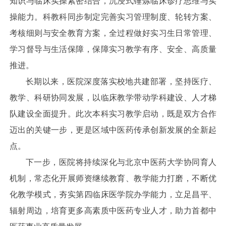
知识与临床实操紧密结合，沉浸式锤炼临床诊疗思维与实
操能力。科教科同步制定完善实习管理制度、轮转方案、
考核细则与安全教育方案，全过程做好实习生日常管理、
学习督导与生活保障，保障实习教学有序、安全、高质量
推进。
长期以来，医院深度落实校地共建部署，坚持医疗、
教学、科研协同发展，以临床教学带动学科建设、人才梯
队建设全面提升。此次本科实习教学启动，既是双方合作
迈出的关键一步，更是区域中医药传承创新发展的全新起
点。
下一步，医院将持续深化与北京中医药大学协同育人
机制，常态化开展师资继续教育、教学能力打磨，不断优
化教学模式，夯实第四临床医学院办学能力，立足昌平、
辐射周边，培育更多高素质中医药专业人才，助力首都中