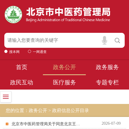
搜本网
一网通查
首页
政务公开
政务服务
政民互动
医疗服务
专题专栏
您的位置：政务公开 > 政府信息公开目录
2026-07-09
北京市中医药管理局关于同意北京王府中西医结合医院增设精神科（临床心理专业）诊...