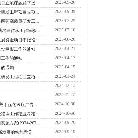
2025-09-26
目立项课题及下拨...
2025-09-09
研发工程项目立项...
2025-07-29
医药高质量研发工...
2025-07-10
名医传承工作室验...
2025-06-20
展资金项目申报指...
2025-04-21
建设申报工作的通知
2025-04-17
训工作的通知
2025-04-15
目的通知
2025-01-24
研发工程项目立项...
2024-12-13
2024-11-27
2024-10-30
于优化医疗广告...
2024-10-30
承工作结业考核...
2024-09-20
2024-202...
2024-09-19
新发展的实施意见