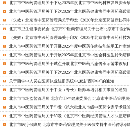
北京市中医药管理局关于下达2025年度北京市中医药科技发展资金项
北京市中医药管理局关于下达2026年北京医药健康协同中医药高质量
（失效）北京市中医药管理局关于印发《2026年北京医药健康协同中
北京市卫生健康委员会 北京市中医药管理局关于公布北京市中医妇幼
（失效）北京市中医药管理局关于印发《2025年北京市中医药科技发
北京市中医药管理局关于开展2025年度中医药传统技能传承工作室
北京市中医药管理局关于开展2025年度北京市中医全科医生转岗培
北京市中医药管理局关于试点开展北京中医药活态传承示范带教项
北京市中医药管理局关于下达2025年北京医药健康协同中医药高质量
关于西学中人员在医师执业注册系统中加注“西学中”的通知
北京市中医药管理局关于中医（专长）医师再培训相关事宜的通知
北京市市场监督管理局 北京市卫生健康委员会 北京市中医药管理局关
北京市中医药管理局关于印发《第六批北京市级中医药专家学术经验继
北京市中医药管理局关于印发《北京市中医药经济管理人才队伍培训实施方案(
北京市医疗保障局 北京市中医药管理局关于医保支持中医药传承创