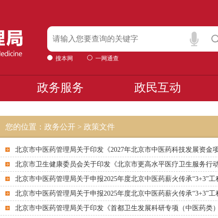
搜本网
一网通查
政务服务
政民互动
您的位置：政务公开 > 政策文件
北京市中医药管理局关于印发《2027年北京市中医药科技发展资金
北京市卫生健康委员会关于印发《北京市更高水平医疗卫生服务行动计划
北京市中医药管理局关于申报2025年度北京中医药薪火传承“3+3”
北京市中医药管理局关于申报2025年度北京中医药薪火传承“3+3”
北京市中医药管理局关于印发《首都卫生发展科研专项（中医药类）20