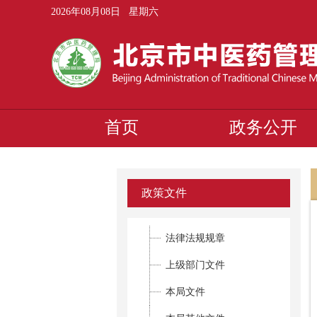
2026年08月08日 星期六
首页
政务公开
政策文件
法律法规规章
上级部门文件
本局文件