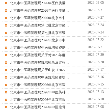
2026-08-05
北京市中医药管理局2026年医疗质量提升督导评价项目第二次遴选公告
2026-07-31
北京市中医药管理局2026年医疗质量提升督导评价项目遴选公告
2026-07-27
北京市中医药管理局2026年北京市中医药监督类项目第二次遴选公告
2026-07-24
北京市中医药管理局第七批北京市级师承理论培训项目遴选结果公告
2026-07-24
北京市中医药管理局第七批北京市级师承拜师宣传活动遴选结果公告
2026-07-22
北京市中医药管理局2026年北京市中医药监督类项目遴选公告
2026-07-21
北京市中医药管理局中医规培师资培训项目遴选公告
2026-07-20
北京市中医药管理局关于对2025年度立项的北京市中医药科技发展资金项目开展中期检...
2026-07-20
北京市中医药管理局规培招录及过程管理项目遴选结果公告
2026-07-17
北京市中医药管理局关于印发《2027年北京市中医药科技发展资金项目申报指南》的通知
2026-07-16
北京市中医药管理局中医规培师资培训项目遴选公告
2026-07-15
北京市中医药管理局2026年北京市医疗机构委托中药饮片代煎服务管理项目第二次遴选公告
2026-07-13
北京市中医药管理局2026年中医药科研国际合作项目遴选结果公告
2026-07-10
北京市中医药管理局2026年北京市医疗机构委托中药饮片代煎服务管理项目遴选公告
2026-07-08
北京市中医药管理局2026年中医馆骨干人才培训项目遴选结果公告