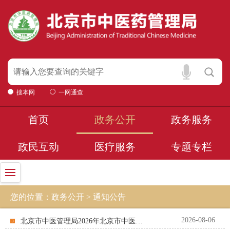
搜本网
一网通查
首页
政务公开
政务服务
政民互动
医疗服务
专题专栏
您的位置：政务公开 > 通知公告
2026-08-06
北京市中医管理局2026年北京市中医药监督类项目遴选结果公告