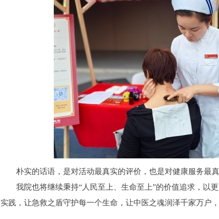
朴实的话语，是对活动最真实的评价，也是对健康服务最
我院也将继续秉持“人民至上、生命至上”的价值追求，以
实践，让急救之盾守护每一个生命，让中医之魂润泽千家万户