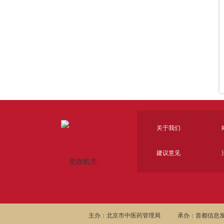
关于我们
建议意见
主办：北京市中医药管理局
承办：首都信息