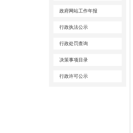
政府网站工作年报
行政执法公示
行政处罚查询
决策事项目录
行政许可公示