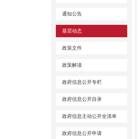
通知公告
基层动态
政策文件
政策解读
政府信息公开专栏
政府信息公开目录
政府信息主动公开全清单
政府信息公开申请