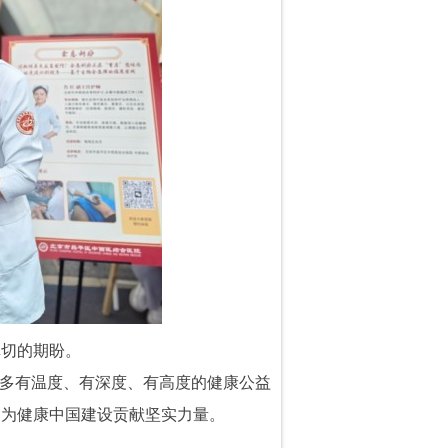
真切的期盼。
更多有温度、有深度、有高度的健康公益
，为健康中国建设贡献坚实力量。