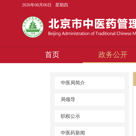
2026年08月06日 星期四
首页
政务公开
中医局简介
局领导
职权公示
中医药新闻