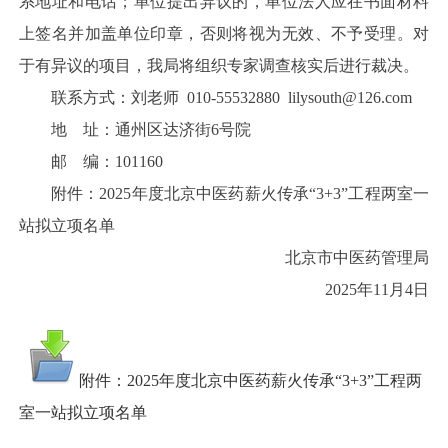
系地址和电话；单位提出异议的，单位法人应在书面材料
上签名并加盖单位印章，否则将视为无效、不予受理。对
于有异议的项目，我局将组织专家调查核实后进行裁决。
联系方式：刘老师 010-55532880 lilysouth@126.com
地 址：通州区达济街6号院
邮 编：101160
附件：2025年度北京中医药薪火传承“3+3”工程两室一
站拟立项名单
北京市中医药管理局
2025年11月4日
附件：2025年度北京中医药薪火传承“3+3”工程两
室一站拟立项名单