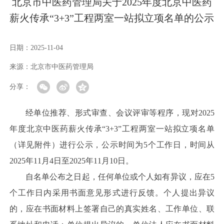
北京市中医药管理局关于2025年度北京中医药
薪火传承“3+3”工程两室一站拟立项名单的公示
日期：
2025-11-04
来源：
北京市中医药管理局
分享：
经单位推荐、形式审查、会议评审等程序，现对2025
年度北京中医药薪火传承“3+3”工程两室一站拟立项名单
（详见附件）进行公示，公示时间为5个工作日，时间从
2025年11月4日至2025年11月10日。
自名单公布之日起，任何单位或个人如有异议，应在5
个工作日内采用书面意见形式进行反馈。个人提出异议
的，应在书面材料上签署自己的真实姓名、工作单位、联