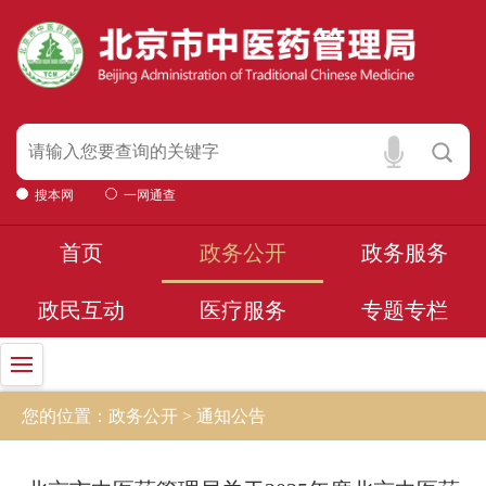
搜本网
一网通查
首页
政务公开
政务服务
政民互动
医疗服务
专题专栏
您的位置：政务公开 > 通知公告