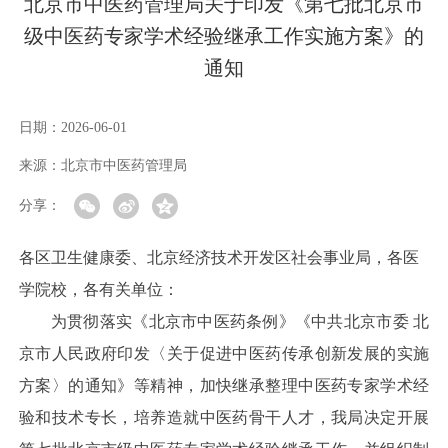
北京市中医药管理局关于印发《第七批北京市
级中医药专家学术经验继承工作实施方案》的
通知
日期：
2026-06-01
来源：
北京市中医药管理局
分享：
各区卫生健康委、北京经济技术开发区社会事业局，各医
学院校，各有关单位：
为贯彻落实《北京市中医药条例》《中共北京市委 北
京市人民政府印发〈关于促进中医药传承创新发展的实施
方案〉的通知》等精神，加快继承整理中医药专家学术经
验和技术专长，培养造就中医药骨干人才，我局决定开展