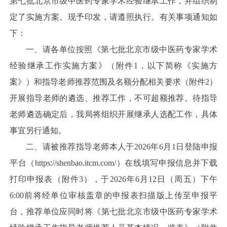
第七批北京市级中医药专家学术经验继承工作，并组织制
定了实施方案。现予印发，请遵照执行。有关事项通知如
下：
一、请各单位按照《第七批北京市级中医药专家学术
经验继承工作实施方案》（附件1，以下简称《实施方
案》）和指导老师推荐范围及名额分配相关要求（附件2）
开展指导老师的遴选、推荐工作，不可超额推荐。待指导
老师遴选确定后，我局将组织开展继承人选配工作，具体
事宜另行通知。
二、请被推荐指导老师本人于2026年6月1日登陆申报
平台（https://shenbao.itcm.com/）在线填写申报信息并下载
打印申报表（附件3），于2026年6月12日（周五）下午
6:00前将经单位审核盖章的申报表扫描版上传至申报平
台，推荐单位应同时将《第七批北京市级中医药专家学术