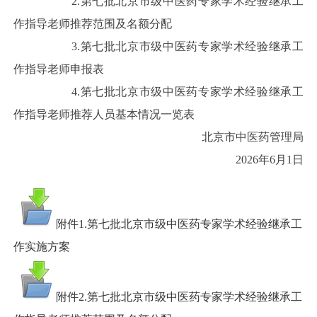
2.第七批北京市级中医药专家学术经验继承工
作指导老师推荐范围及名额分配
3.第七批北京市级中医药专家学术经验继承工
作指导老师申报表
4.第七批北京市级中医药专家学术经验继承工
作指导老师推荐人员基本情况一览表
北京市中医药管理局
2026年6月1日
附件1.第七批北京市级中医药专家学术经验继承工
作实施方案
附件2.第七批北京市级中医药专家学术经验继承工