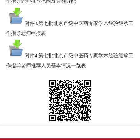
作指导老师推荐范围及名额分配
附件3.第七批北京市级中医药专家学术经验继承工
作指导老师申报表
附件4.第七批北京市级中医药专家学术经验继承工
作指导老师推荐人员基本情况一览表