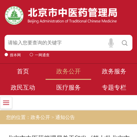
搜本网
一网通查
首页
政务公开
政务服务
政民互动
医疗服务
专题专栏
您的位置：政务公开 > 通知公告