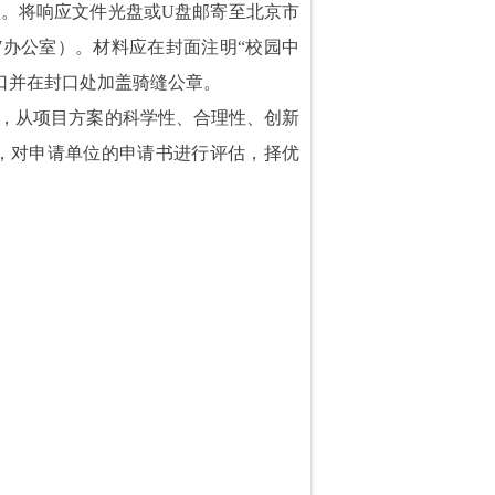
。将响应文件光盘或U盘邮寄至北京市
7办公室）。材料应在封面注明“校园中
口并在封口处加盖骑缝公章。
，从项目方案的科学性、合理性、创新
，对申请单位的申请书进行评估，择优