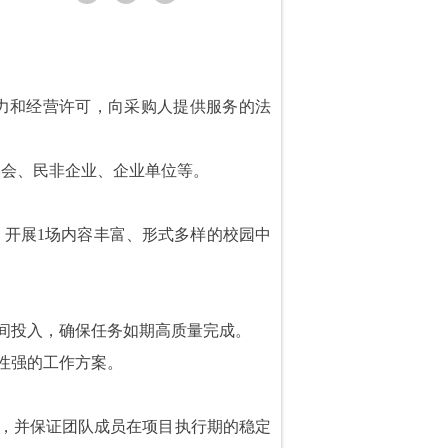
和经营许可，向采购人提供服务的法
会、民非企业、企业单位等。
开展1场内容丰富、形式多样的校园中
间投入，确保任务如期高质量完成。
性强的工作方案。
，并保证团队成员在项目执行期的稳定