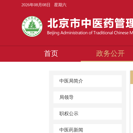
2026年08月08日 星期六
首页
政务公开
中医局简介
局领导
职权公示
中医药新闻