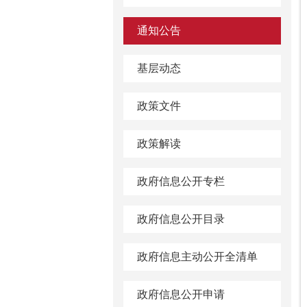
通知公告
基层动态
政策文件
政策解读
政府信息公开专栏
政府信息公开目录
政府信息主动公开全清单
政府信息公开申请