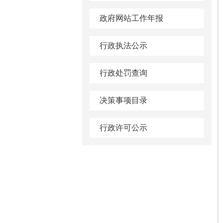
政府网站工作年报
行政执法公示
行政处罚查询
决策事项目录
行政许可公示