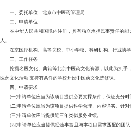
一、委托单位：北京市中医药管理局
二、申请单位：
在中华人民共和国境内注册，具有独立承担民事责任的能力
人。
在京医疗机构、高等院校、中小学校、科研机构、行业协学
三、工作任务：
挖掘名医文化、典籍等北京中医药文化资源，以此为抓手，
医药文化活动,支持有条件的学校开设中医药文化选修课。
四、申请要求：
(一)申请单位应当为该项目提供必要支撑条件，保证充分时
(二)申请单位应当为该项目提供科学合理、内容详实、针对
(三)申请单位应当提供近三年类似服务业绩。
(四)申请单位应当提供经验丰富且与本项目需求匹配的团队