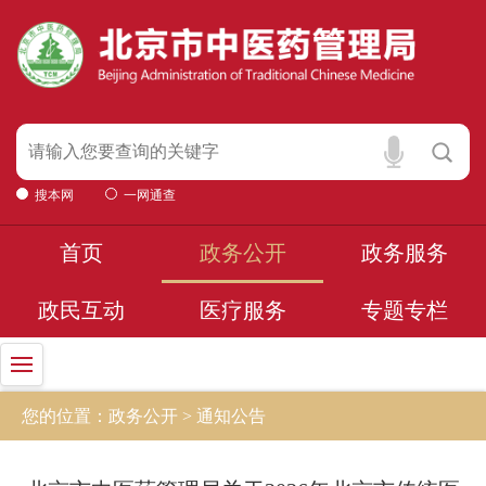
搜本网
一网通查
首页
政务公开
政务服务
政民互动
医疗服务
专题专栏
您的位置：政务公开 > 通知公告