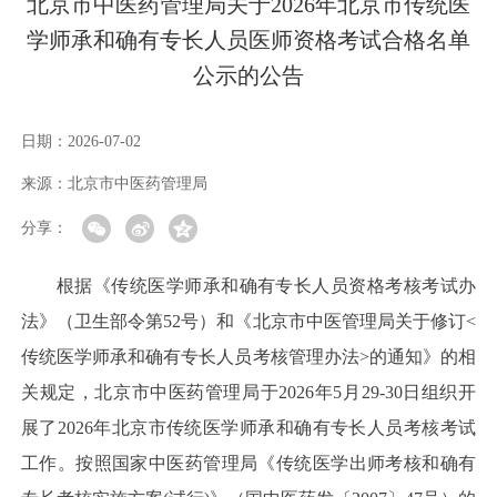
北京市中医药管理局关于2026年北京市传统医
学师承和确有专长人员医师资格考试合格名单
公示的公告
日期：
2026-07-02
来源：
北京市中医药管理局
分享：
根据《传统医学师承和确有专长人员资格考核考试办
法》（卫生部令第52号）和《北京市中医管理局关于修订<
传统医学师承和确有专长人员考核管理办法>的通知》的相
关规定，北京市中医药管理局于2026年5月29-30日组织开
展了2026年北京市传统医学师承和确有专长人员考核考试
工作。按照国家中医药管理局《传统医学出师考核和确有