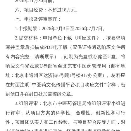
2026年11月30日前。
六、项目经费：不超过18万元。
七、申报及评审事宜：
1.申报期限：2026年7月3日至2026年7月7日。
2.提交材料：申报单位下载《响应文件》，按要求填
写并盖章后扫描成PDF电子版（应保证将遴选响应文件所
有内容完整、清晰展示），刻制为光盘或存储至U盘。将
响应文件光盘或U盘邮寄至北京市中医药管理局（邮寄地
址：北京市通州区达济街6号院1号楼917办公室）。材料应
在封面注明“中医药文化传播平台项目响应文件”字样，密
封信口并在封口处加盖骑缝公章。
3.组织评审：北京市中医药管理局将组织评审小组进
行评审，从项目方案的科学性、合理性、创新性和可行
性，项目团队实力和工作经验、与项目契合度等方面，对