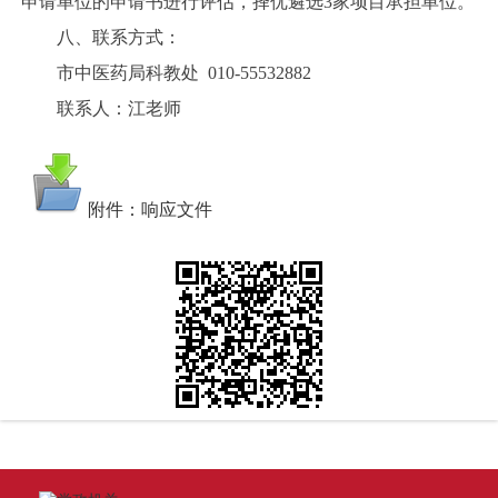
申请单位的申请书进行评估，择优遴选3家项目承担单位。
八、联系方式：
市中医药局科教处 010-55532882
联系人：江老师
附件：响应文件