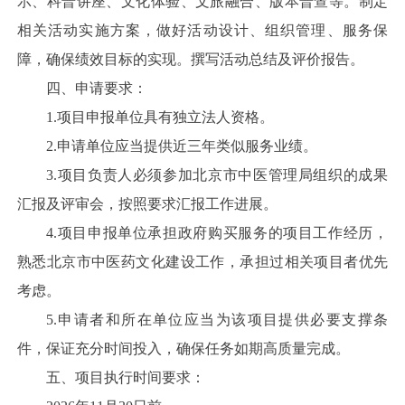
示、科普讲座、文化体验、文旅融合、版本普查等。制定
相关活动实施方案，做好活动设计、组织管理、服务保
障，确保绩效目标的实现。撰写活动总结及评价报告。
四、申请要求：
1.项目申报单位具有独立法人资格。
2.申请单位应当提供近三年类似服务业绩。
3.项目负责人必须参加北京市中医管理局组织的成果
汇报及评审会，按照要求汇报工作进展。
4.项目申报单位承担政府购买服务的项目工作经历，
熟悉北京市中医药文化建设工作，承担过相关项目者优先
考虑。
5.申请者和所在单位应当为该项目提供必要支撑条
件，保证充分时间投入，确保任务如期高质量完成。
五、项目执行时间要求：