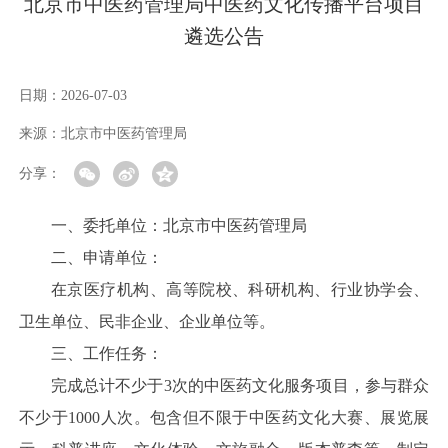
北京市中医药管理局中医药文化传播平台项目
遴选公告
日期：
2026-07-03
来源：
北京市中医药管理局
分享：
一、委托单位：北京市中医药管理局
二、申请单位：
在京医疗机构、高等院校、科研机构、行业协学会、
卫生单位、民非企业、企业单位等。
三、工作任务：
完成总计不少于3次的中医药文化服务项目，参与群众
不少于1000人次。包含但不限于中医药文化大赛、展览展