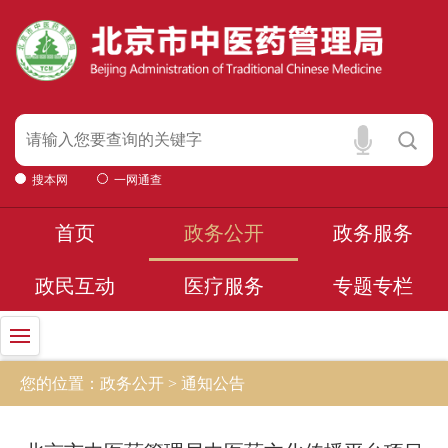
搜本网
一网通查
首页
政务公开
政务服务
政民互动
医疗服务
专题专栏
您的位置：政务公开 > 通知公告