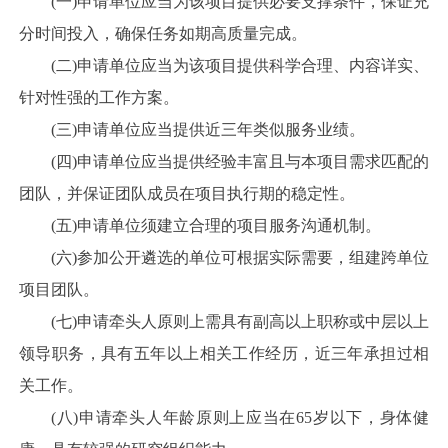
(一)申请单位应当为该项目提供必要支撑条件，保证充
分时间投入，确保任务如期高质量完成。
(二)申请单位应当为该项目提供科学合理、内容详实、
针对性强的工作方案。
(三)申请单位应当提供近三年类似服务业绩。
(四)申请单位应当提供经验丰富且与本项目需求匹配的
团队，并保证团队成员在项目执行期的稳定性。
(五)申请单位须建立合理的项目服务沟通机制。
(六)参加公开遴选的单位可根据实际需要，组建跨单位
项目团队。
(七)申请牵头人原则上需具有副高以上职称或中层以上
领导职务，具有五年以上相关工作经历，近三年承担过相
关工作。
(八)申请牵头人年龄原则上应当在65岁以下，身体健