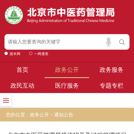
搜本网
一网通查
首页
政务公开
政务服务
政民互动
医疗服务
专题专栏
您的位置：政务公开 > 通知公告