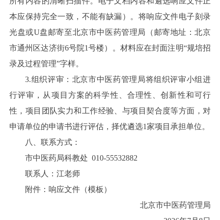
所有内容的清晰扫描件。电子文档内容和遴选响应文件正
本应保持完全一致，不能有缺漏）。将响应文件电子刻录
光盘或U盘邮寄至北京市中医药管理局（邮寄地址：北京
市通州区达济街6号院1号楼）。材料应在封面注明“规培招
录及过程管理”字样。
3.组织评审：北京市中医药管理局将组织评审小组进
行评审，从项目方案的科学性、合理性、创新性和可行
性，项目团队实力和工作经验、与项目契合度等方面，对
申请单位的申请书进行评估，择优遴选1家项目承担单位。
八、联系方式：
市中医药局科教处 010-55532882
联系人：江老师
附件：响应文件（模板）
北京市中医药管理局