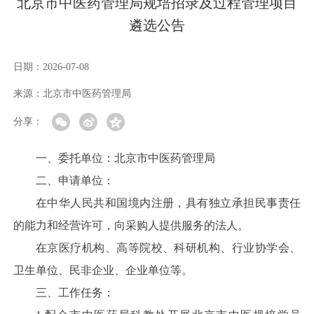
北京市中医药管理局规培招录及过程管理项目
遴选公告
日期：
2026-07-08
来源：
北京市中医药管理局
分享：
一、委托单位：北京市中医药管理局
二、申请单位：
在中华人民共和国境内注册，具有独立承担民事责任
的能力和经营许可，向采购人提供服务的法人。
在京医疗机构、高等院校、科研机构、行业协学会、
卫生单位、民非企业、企业单位等。
三、工作任务：