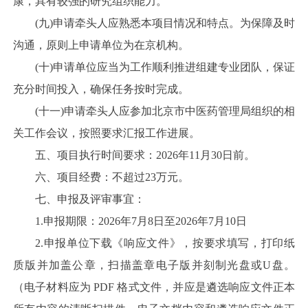
康，具有较强的研究组织能力。
(九)申请牵头人应熟悉本项目情况和特点。为保障及时
沟通，原则上申请单位为在京机构。
(十)申请单位应当为工作顺利推进组建专业团队，保证
充分时间投入，确保任务按时完成。
(十一)申请牵头人应参加北京市中医药管理局组织的相
关工作会议，按照要求汇报工作进展。
五、项目执行时间要求：2026年11月30日前。
六、项目经费：不超过23万元。
七、申报及评审事宜：
1.申报期限：2026年7月8日至2026年7月10日
2.申报单位下载《响应文件》，按要求填写，打印纸
质版并加盖公章，扫描盖章电子版并刻制光盘或U盘。
（电子材料应为 PDF 格式文件，并应是遴选响应文件正本