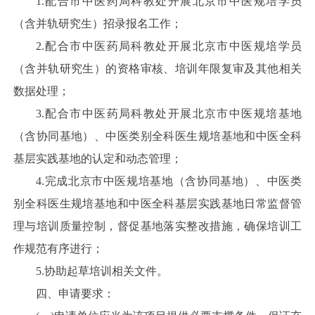
1.配合市中医药局科教处开展北京市中医规培学员
（含并轨研究生）招录报名工作；
2.配合市中医药局科教处开展北京市中医规培学员
（含并轨研究生）的资格审核、培训年限复审及其他相关
数据处理；
3.配合市中医药局科教处开展北京市中医规培基地
（含协同基地）、中医类别全科医生规培基地和中医全科
基层实践基地的认定和动态管理；
4.完成北京市中医规培基地（含协同基地）、中医类
别全科医生规培基地和中医全科基层实践基地日常监督管
理与培训质量控制，督促基地落实整改措施，确保培训工
作规范有序进行；
5.协助起草培训相关文件。
四、申请要求：