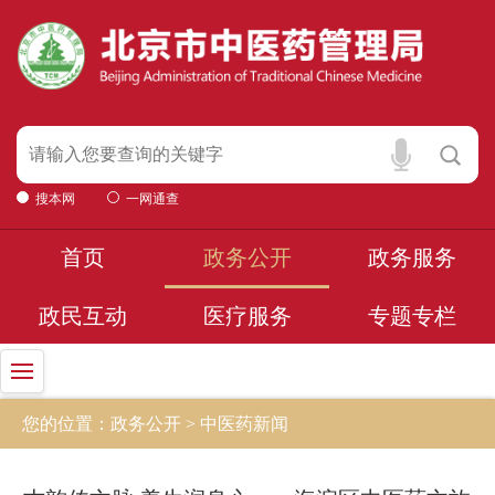
搜本网
一网通查
首页
政务公开
政务服务
政民互动
医疗服务
专题专栏
您的位置：政务公开 > 中医药新闻