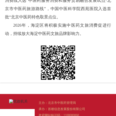
消费线入选“中医药服务消费和服务贸易融合发展试点·北
京市中医药旅游路线”，中国中医科学院西苑医院入选首
批“北京中医药特色取景点位。
2026年，海淀区将积极实施中医药文旅消费促进行
动，持续放大海淀中医药文旅品牌影响力。
主办：北京市中医药管理局
承办：首都信息发展股份有限公司
政府网站标识码：1100000060