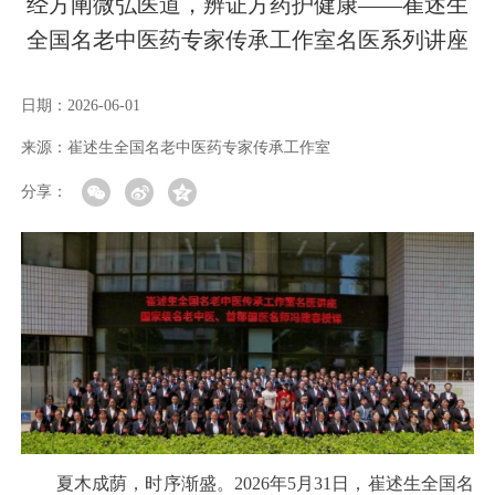
经方阐微弘医道，辨证方药护健康——崔述生
全国名老中医药专家传承工作室名医系列讲座
日期：
2026-06-01
来源：
崔述生全国名老中医药专家传承工作室
分享：
夏木成荫，时序渐盛。2026年5月31日，崔述生全国名