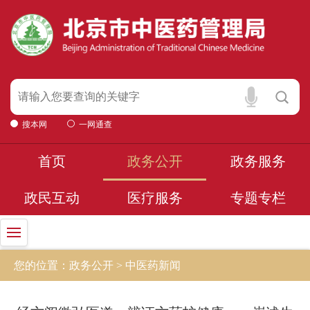
搜本网
一网通查
首页
政务公开
政务服务
政民互动
医疗服务
专题专栏
您的位置：政务公开 > 中医药新闻