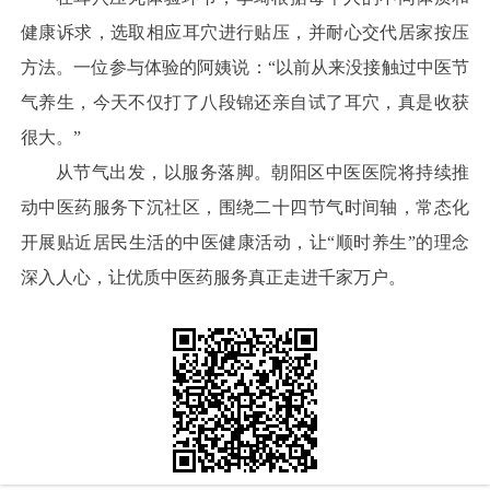
健康诉求，选取相应耳穴进行贴压，并耐心交代居家按压
方法。一位参与体验的阿姨说：“以前从来没接触过中医节
气养生，今天不仅打了八段锦还亲自试了耳穴，真是收获
很大。”
从节气出发，以服务落脚。朝阳区中医医院将持续推
动中医药服务下沉社区，围绕二十四节气时间轴，常态化
开展贴近居民生活的中医健康活动，让“顺时养生”的理念
深入人心，让优质中医药服务真正走进千家万户。