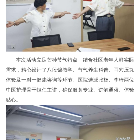
本次活动立足芒种节气特点，结合社区老年人群实际
需求，精心设计了八段锦教学、节气养生科普、耳穴压丸
体验及一对一健康咨询等环节。医院选派张杨、李琦两位
中医护理骨干担任主讲，确保服务专业、讲解通俗、体验
贴心。