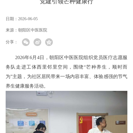
党建引领芒种健康行
日期：
2026-06-05
来源：
朝阳区中医医院
分享：
2026年6月4日，朝阳区中医医院组织党员医疗志愿服
务队走进工体西里邻里空间，围绕“芒种养生，顺时而
为”主题，为社区居民带来一场内容丰富、体验感强的节气
养生健康服务活动。