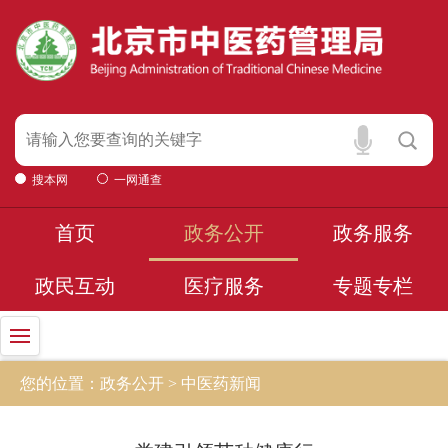
搜本网
一网通查
首页
政务公开
政务服务
政民互动
医疗服务
专题专栏
您的位置：政务公开 > 中医药新闻