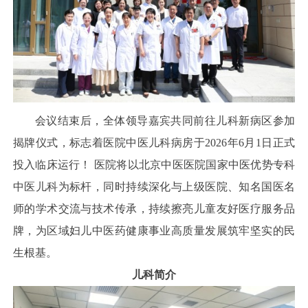
会议结束后，全体领导嘉宾共同前往儿科新病区参加
揭牌仪式，标志着医院中医儿科病房于2026年6月1日正式
投入临床运行！ 医院将以北京中医医院国家中医优势专科
中医儿科为标杆，同时持续深化与上级医院、知名国医名
师的学术交流与技术传承，持续擦亮儿童友好医疗服务品
牌，为区域妇儿中医药健康事业高质量发展筑牢坚实的民
生根基。
儿科简介