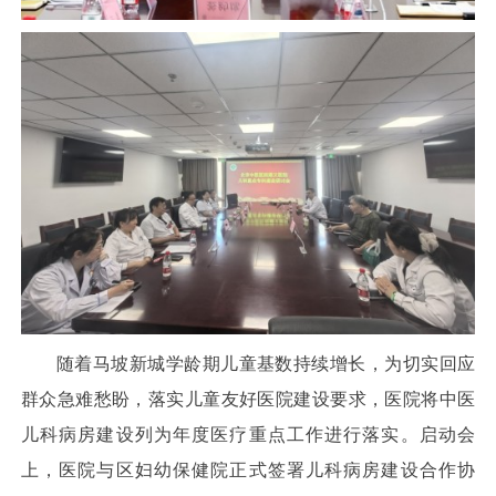
随着马坡新城学龄期儿童基数持续增长，为切实回应
群众急难愁盼，落实儿童友好医院建设要求，医院将中医
儿科病房建设列为年度医疗重点工作进行落实。启动会
上，医院与区妇幼保健院正式签署儿科病房建设合作协