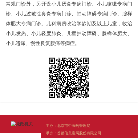
常规门诊外，另开设小儿厌食专病门诊、小儿咳嗽专病门
诊、小儿过敏性鼻炎专病门诊、抽动障碍专病门诊、腺样
体肥大专病门诊。儿科病房收治学龄期及以上儿童，收治
小儿发热、小儿轻度肺炎、儿童抽动障碍、腺样体肥大、
小儿遗尿、慢性反复腹痛等病症。
主办：北京市中医药管理局
承办：首都信息发展股份有限公司