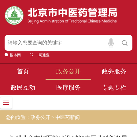
搜本网
一网通查
首页
政务公开
政务服务
政民互动
医疗服务
专题专栏
您的位置：政务公开 > 中医药新闻