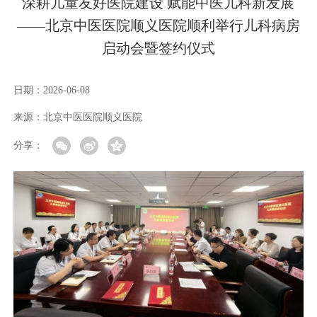
深耕儿童友好医院建设 赋能中医儿科新发展
——北京中医医院顺义医院顺利举行儿科病房
启动会暨签约仪式
日期：
2026-06-08
来源：
北京中医医院顺义医院
分享：