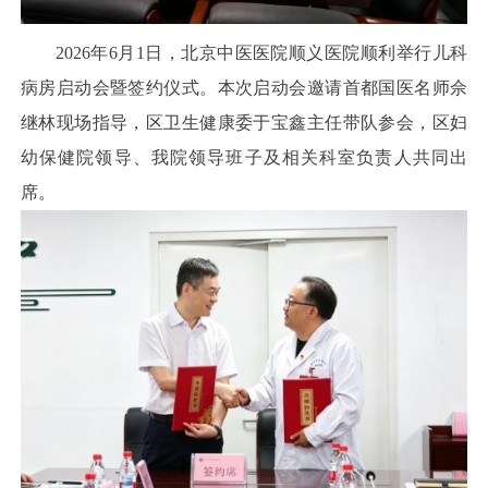
2026年6月1日，北京中医医院顺义医院顺利举行儿科
病房启动会暨签约仪式。本次启动会邀请首都国医名师佘
继林现场指导，区卫生健康委于宝鑫主任带队参会，区妇
幼保健院领导、我院领导班子及相关科室负责人共同出
席。