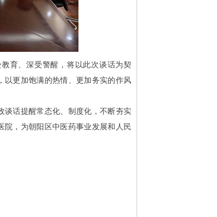
受教育、深受警醒，将以此次谈话为契
，以更加饱满的热情、更加务实的作风
政谈话提醒常态化、制度化，不断夯实
医院，为朝阳区中医药事业发展和人民