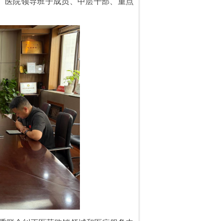
。医院领导班子成员、中层干部、重点