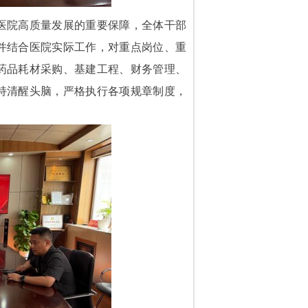
医院高质量发展的重要保障，全体干部
并结合医院实际工作，对重点岗位、重
药品耗材采购、基建工程、财务管理、
持清醒头脑，严格执行各项规章制度，