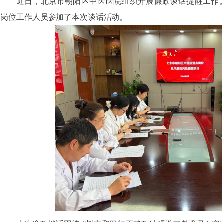
近日，北京市朝阳区中医医院组织开展廉政谈话提醒工作
岗位工作人员参加了本次谈话活动。