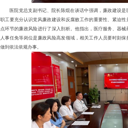
医院党总支副书记、院长陈焜在谈话中强调，廉政建设是
职工要充分认识党风廉政建设和反腐败工作的重要性、紧迫性
点环节的廉政风险进行了深入剖析。他指出，医疗服务、器械
人事任免等岗位是廉政风险高发领域，相关工作人员要时刻保
做到依法依规办事。