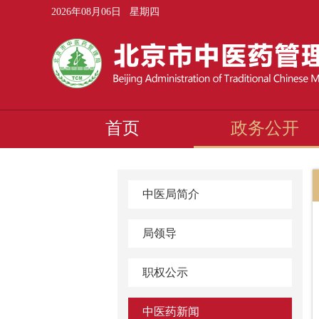
2026年08月06日 星期四
首页
政务公开
中医局简介
局领导
职权公示
中医药新闻