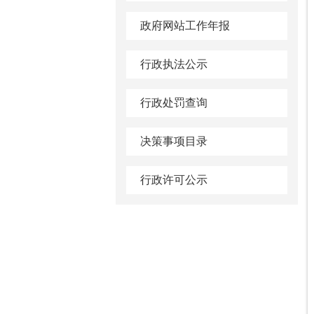
政府网站工作年报
行政执法公示
行政处罚查询
决策事项目录
行政许可公示