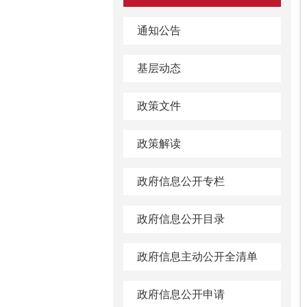
通知公告
基层动态
政策文件
政策解读
政府信息公开专栏
政府信息公开目录
政府信息主动公开全清单
政府信息公开申请