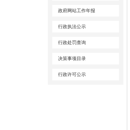
政府网站工作年报
行政执法公示
行政处罚查询
决策事项目录
行政许可公示