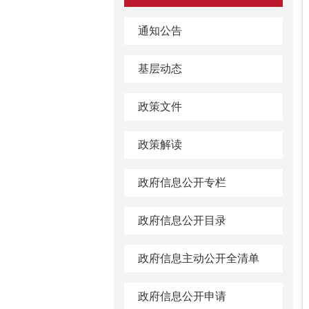
通知公告
基层动态
政策文件
政策解读
政府信息公开专栏
政府信息公开目录
政府信息主动公开全清单
政府信息公开申请