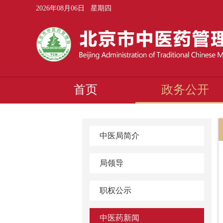
2026年08月06日 星期四
首页
政务公开
中医局简介
局领导
职权公示
中医药新闻