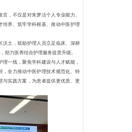
发言，不仅是对朱梦洁个人专业能力、
才培养、筑牢学科根基、推动中医护理
长沃土，鼓励护理人员立足临床、深耕
地，助力医养结合护理服务提质升级。
护理一线，聚焦学科建设与人才赋能，
径，全力推动中医护理技术规范化、特
慧与实践方案，为患者提供更优质、更