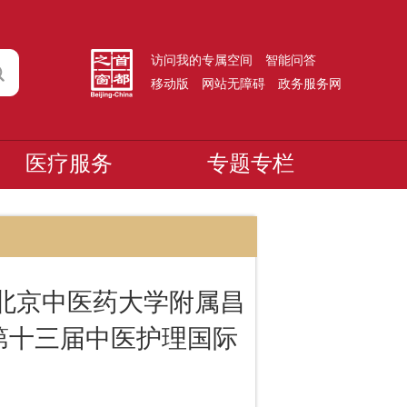
访问我的专属空间
智能问答
移动版
网站无障碍
政务服务网
医疗服务
专题专栏
-北京中医药大学附属昌
第十三届中医护理国际