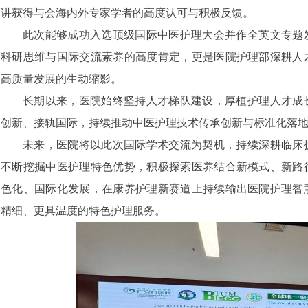
讲获得与会海内外专家学者的高度认可与积极反馈。
此次能够成功入选顶级国际中医护理大会并作全英文专题
科研思维与国际交流素养的高度肯定，更是医院护理部深耕人
高质量发展的生动缩影。
长期以来，医院始终坚持人才梯队建设，厚植护理人才成
创新、接轨国际，持续推动中医护理技术传承创新与标准化落
未来，医院将以此次国际学术交流为契机，持续深耕临床
不断挖掘中医护理特色优势，积极探索医养结合新模式、新路
色化、国际化发展，在康养护理新赛道上持续输出医院护理智
精细、更具温度的特色护理服务。