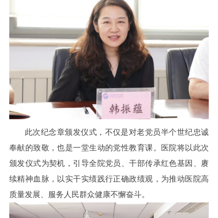
此次纪念章颁发仪式，不仅是对老党员半个世纪忠诚
奉献的致敬，也是一堂生动的党性教育课。医院将以此次
颁发仪式为契机，引导全院党员、干部传承红色基因、赓
续精神血脉，以实干实绩践行正确政绩观，为推动医院高
质量发展、服务人民群众健康不懈奋斗。