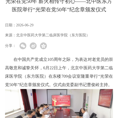
光荣在党50年 薪火相传守初心——北中医东方
医院举行“光荣在党50年”纪念章颁发仪式
日期：
2026-06-29
来源：
北京中医药大学第二临床医学院（东方医院）
分享：
在中国共产党成立105周年之际，为表达对老党员的崇
高敬意和诚挚关怀，6月22日上午，北京中医药大学第二临
床医学院（东方医院）在东楼709会议室隆重举行“光荣在
党50年”纪念章颁发仪式。仪式由党委副书记曹俊岭主持。