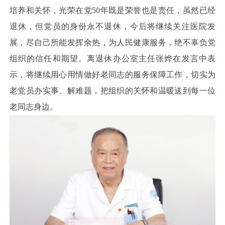
培养和关怀，光荣在党50年既是荣誉也是责任，虽然已经
退休，但党员的身份永不退休，今后将继续关注医院发
展，尽自己所能发挥余热，为人民健康服务，绝不辜负党
组织的信任和期望。离退休办公室主任张烨在发言中表
示，将继续用心用情做好老同志的服务保障工作，切实为
老党员办实事、解难题，把组织的关怀和温暖送到每一位
老同志身边。