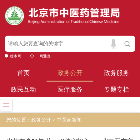
搜本网
一网通查
首页
政务公开
政务服务
政民互动
医疗服务
专题专栏
您的位置：政务公开 > 中医药新闻