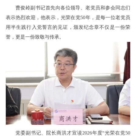
曹俊岭副书记首先向各位领导、老党员和参会同志们
表示热烈欢迎，他表示，光荣在党50年，是每一位老党员
用半生践行入党誓言的见证，颁发纪念章不仅是一份荣
誉，更是一份致敬与传承。
党委副书记、院长商洪才宣读2026年度“光荣在党50